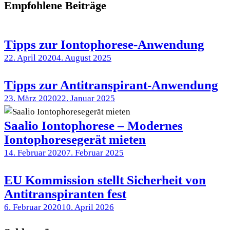
Empfohlene Beiträge
Tipps zur Iontophorese-Anwendung
22. April 2020
4. August 2025
Tipps zur Antitranspirant-Anwendung
23. März 2020
22. Januar 2025
Saalio Iontophorese – Modernes
Iontophoresegerät mieten
14. Februar 2020
7. Februar 2025
EU Kommission stellt Sicherheit von
Antitranspiranten fest
6. Februar 2020
10. April 2026