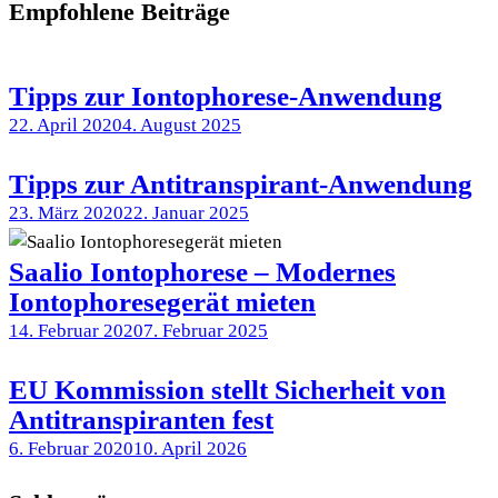
Empfohlene Beiträge
Tipps zur Iontophorese-Anwendung
22. April 2020
4. August 2025
Tipps zur Antitranspirant-Anwendung
23. März 2020
22. Januar 2025
Saalio Iontophorese – Modernes
Iontophoresegerät mieten
14. Februar 2020
7. Februar 2025
EU Kommission stellt Sicherheit von
Antitranspiranten fest
6. Februar 2020
10. April 2026