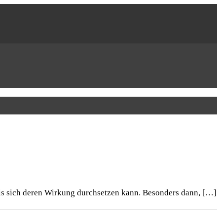
bis sich deren Wirkung durchsetzen kann. Besonders dann, […]