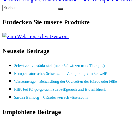
Suchen
Suchen
nach:
Entdecken Sie unsere Produkte
Neueste Beiträge
Schwitzen verstärkt sich (mehr Schwitzen trotz Therapie)
Kompensatorisches Schwitzen – Verlagerung von Schweiß
Wassermenge – Behandlung der Oberseiten der Hände oder Füße
Hilfe bei Körpergeruch, Schweißgeruch und Bromhidrosis
Sascha Ballweg – Gründer von schwitzen.com
Empfohlene Beiträge