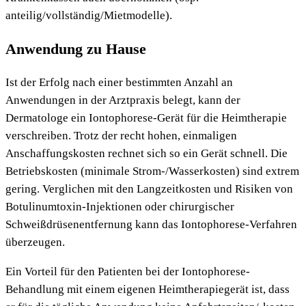
anteilig/vollständig/Mietmodelle).
Anwendung zu Hause
Ist der Erfolg nach einer bestimmten Anzahl an
Anwendungen in der Arztpraxis belegt, kann der
Dermatologe ein Iontophorese-Gerät für die Heimtherapie
verschreiben. Trotz der recht hohen, einmaligen
Anschaffungskosten rechnet sich so ein Gerät schnell. Die
Betriebskosten (minimale Strom-/Wasserkosten) sind extrem
gering. Verglichen mit den Langzeitkosten und Risiken von
Botulinumtoxin-Injektionen oder chirurgischer
Schweißdrüsenentfernung kann das Iontophorese-Verfahren
überzeugen.
Ein Vorteil für den Patienten bei der Iontophorese-
Behandlung mit einem eigenen Heimtherapiegerät ist, dass