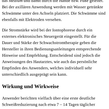
das
Medium
und damit durch die Hände bzw. Füße geleitet.
Bei der axillären Anwendung werden mit Wasser getränkte
Schwämme unter den Achseln platziert. Die Schwämme sind
ebenfalls mit Elektroden versehen.
Die Stromstärke wird bei der Iontophorese durch ein
externes elektronisches Steuergerät eingestellt. Für die
Dauer und Stärke der Schwachstromtherapie geben die
Hersteller in ihren Bedienungsanleitungen entsprechende
Hinweise und Empfehlung. Entscheidend sind jedoch die
Anweisungen des Hautarztes, wie auch das persönliche
Empfinden des Anwenders, welches individuell sehr
unterschiedlich ausgeprägt sein kann.
Wirkung und Wirkweise
Anwender berichten vielfach über eine erste deutliche
Schweißreduzierung nach etwa 7 – 14 Tagen täglicher