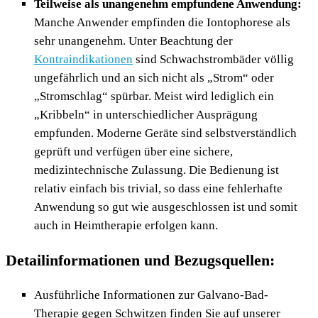
Teilweise als unangenehm empfundene Anwendung:
Manche Anwender empfinden die Iontophorese als
sehr un
angenehm.
Unter Beachtung der
Kontraindikationen
sind Schwachstrombäder völlig
ungefährlich und an sich nicht als „Strom“ oder
„Stromschlag“ spürbar. Meist wird lediglich ein
„Kribbeln“ in unterschiedlicher Ausprägung
empfunden. Moderne Geräte sind selbstverständlich
geprüft und verfügen über eine sichere,
medizintechnische Zulassung. Die Bedienung ist
relativ einfach bis trivial, so dass eine fehlerhafte
Anwendung so gut wie ausgeschlossen ist und somit
auch in Heimtherapie erfolgen kann.
Detailinformationen und Bezugsquellen:
Ausführliche Informationen zur Galvano-Bad-
Therapie gegen Schwitzen finden Sie auf unserer