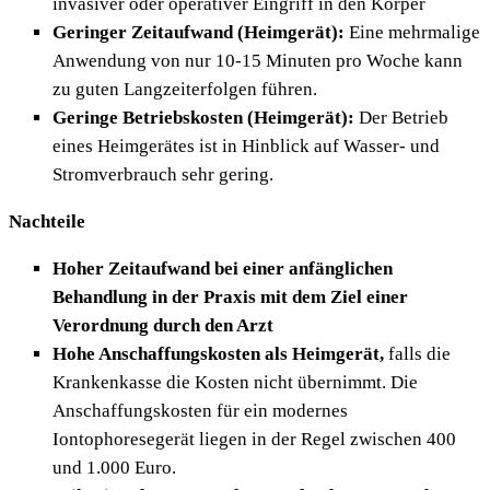
invasiver oder operativer Eingriff in den Körper
Geringer Zeitaufwand (Heimgerät):
Eine mehrmalige
Anwendung von nur 10-15 Minuten pro Woche kann
zu guten Langzeiterfolgen führen.
Geringe Betriebskosten (Heimgerät):
Der Betrieb
eines Heimgerätes ist in Hinblick auf Wasser- und
Stromverbrauch sehr gering.
Nachteile
Hoher Zeitaufwand bei einer anfänglichen
Behandlung in der Praxis mit dem Ziel einer
Verordnung durch den Arzt
Hohe Anschaffungskosten als Heimgerät,
falls die
Krankenkasse die Kosten nicht übernimmt. Die
Anschaffungskosten für ein modernes
Iontophoresegerät liegen in der Regel zwischen 400
und 1.000 Euro.