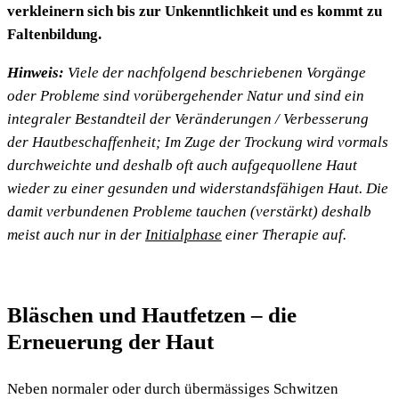
verkleinern sich bis zur Unkenntlichkeit und es kommt zu
Faltenbildung.
Hinweis:
Viele der nachfolgend beschriebenen Vorgänge
oder Probleme sind vorübergehender Natur und sind ein
integraler Bestandteil der Veränderungen / Verbesserung
der Hautbeschaffenheit; Im Zuge der Trockung wird vormals
durchweichte und deshalb oft auch aufgequollene Haut
wieder zu einer gesunden und widerstandsfähigen Haut. Die
damit verbundenen Probleme tauchen (verstärkt) deshalb
meist auch nur in der
Initialphase
einer Therapie auf.
Bläschen und Hautfetzen – die
Erneuerung der Haut
Neben normaler oder durch übermässiges Schwitzen