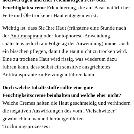
Feuchtigkeitscreme
Erleichterung, die auf Basis natürlicher
Fette und Öle trockener Haut entgegen wirkt.
Wichtig ist, dass Sie Ihre Haut (frühstens eine Stunde nach
der
Antitranspirant
oder Iontophorese-Anwendung,
spätestens jedoch am Folgetag der Anwendung) immer auch
ein bisschen pflegen, damit die Haut nicht zu trocken wird.
Eine zu trockene Haut wird rissig, was wiederum dazu
führen kann, dass selbst ein sensitive ausgrichtetes
Antitranspirante zu Reizungen führen kann.
Doch welche Inhaltsstoffe sollte eine gute
Feuchtigkeitscreme beinhalten und welche eher nicht?
Welche Cremes halten die Haut geschmeidig und verhindern
die negativen Auswirkungen des vom „Vielschwitzer“
gewünschten manuell herbeigeführten
Trocknungsprozesses?