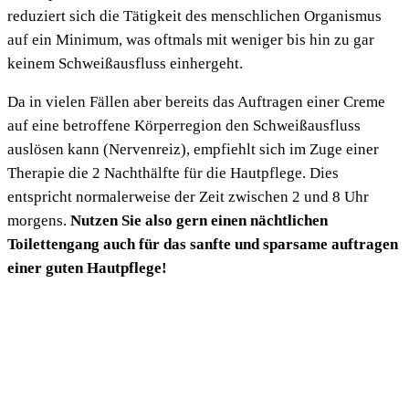
reduziert sich die Tätigkeit des menschlichen Organismus
auf ein Minimum, was oftmals mit weniger bis hin zu gar
keinem Schweißausfluss einhergeht.
Da in vielen Fällen aber bereits das Auftragen einer Creme
auf eine betroffene Körperregion den Schweißausfluss
auslösen kann (Nervenreiz), empfiehlt sich im Zuge einer
Therapie die 2 Nachthälfte für die Hautpflege. Dies
entspricht normalerweise der Zeit zwischen 2 und 8 Uhr
morgens.
Nutzen Sie also gern einen nächtlichen
Toilettengang auch für das sanfte und sparsame auftragen
einer guten Hautpflege!