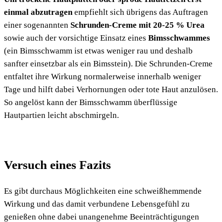
einmal abzutragen
empfiehlt sich übrigens das Auftragen
einer sogenannten
Schrunden-Creme mit 20-25 % Urea
sowie auch der vorsichtige Einsatz eines
Bimsschwammes
(ein Bimsschwamm ist etwas weniger rau und deshalb
sanfter einsetzbar als ein Bimsstein). Die Schrunden-Creme
entfaltet ihre Wirkung normalerweise innerhalb weniger
Tage und hilft dabei Verhornungen oder tote Haut anzulösen.
So angelöst kann der Bimsschwamm überflüssige
Hautpartien leicht abschmirgeln.
Versuch eines
Fazit
s
Es gibt durchaus Möglichkeiten eine schweißhemmende
Wirkung und das damit verbundene Lebensgefühl zu
genießen ohne dabei unangenehme Beeinträchtigungen