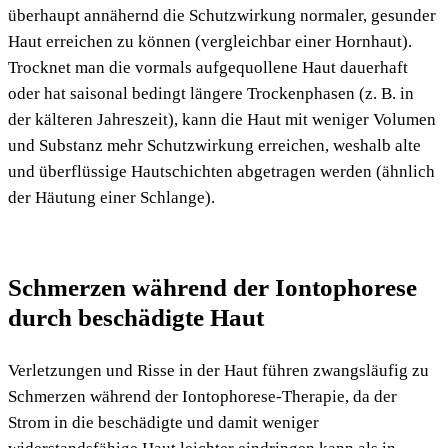
überhaupt annähernd die Schutzwirkung normaler, gesunder
Haut erreichen zu können (vergleichbar einer Hornhaut).
Trocknet man die vormals aufgequollene Haut dauerhaft
oder hat saisonal bedingt längere Trockenphasen (z. B. in
der kälteren Jahreszeit), kann die Haut mit weniger Volumen
und Substanz mehr Schutzwirkung erreichen, weshalb alte
und überflüssige Hautschichten abgetragen werden (ähnlich
der Häutung einer Schlange).
Schmerzen während der Iontophorese
durch beschädigte Haut
Verletzungen und Risse in der Haut führen zwangsläufig zu
Schmerzen während der Iontophorese-Therapie, da der
Strom in die beschädigte und damit weniger