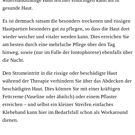
widerstandsfähige Haut leichter eindringen kann als in
gesunde Haut.
Es ist demnach ratsam die besonders trockenen und rissigen
Hautpartien besonders gut zu pflegen, so dass die Haut dort
wieder weicher und vitaler werden kann. Dies erreichen Sie
am besten durch eine mehrfache Pflege über den Tag
hinweg, sowie (nur im Falle der Iontophorese) ebenfalls über
die Nacht.
Den Stromeintritt in die rissige oder beschädigte Haut
während der Therapie verhindern Sie über das Abdecken der
beschädigten Haut. Dies können Sie mit einer kräftigen
Fettcreme (Vaseline oder ähnlich) oder einem Pflaster
erreichen – und selbst ein kleiner Streifen einfaches
Klebeband kann hier im Bedarfsfall schon als Workaround
dienen.