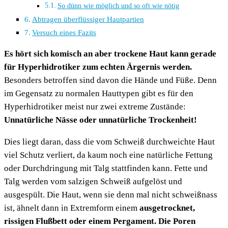
So dünn wie möglich und so oft wie nötig
Abtragen überflüssiger Hautpartien
Versuch eines Fazits
Es hört sich komisch an aber trockene Haut kann gerade
für Hyperhidrotiker zum echten Ärgernis werden.
Besonders betroffen sind davon die Hände und Füße. Denn
im Gegensatz zu normalen Hauttypen gibt es für den
Hyperhidrotiker meist nur zwei extreme Zustände:
Unnatürliche Nässe oder unnatürliche Trockenheit!
Dies liegt daran, dass die vom Schweiß durchweichte Haut
viel Schutz verliert, da kaum noch eine natürliche Fettung
oder Durchdringung mit Talg stattfinden kann. Fette und
Talg werden vom salzigen Schweiß aufgelöst und
ausgespült. Die Haut, wenn sie denn mal nicht schweißnass
ist, ähnelt dann in Extremform einem
ausgetrocknet,
rissigen Flußbett oder einem Pergament. Die Poren