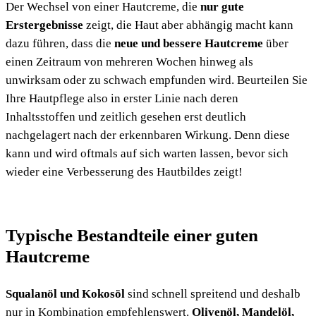
Der Wechsel von einer Hautcreme, die
nur gute
Erstergebnisse
zeigt, die Haut aber abhängig macht kann
dazu führen, dass die
neue und bessere Hautcreme
über
einen Zeitraum von mehreren Wochen hinweg als
unwirksam oder zu schwach empfunden wird. Beurteilen Sie
Ihre Hautpflege also in erster Linie nach deren
Inhaltsstoffen und zeitlich gesehen erst deutlich
nachgelagert nach der erkennbaren Wirkung. Denn diese
kann und wird oftmals auf sich warten lassen, bevor sich
wieder eine Verbesserung des Hautbildes zeigt!
Typische Bestandteile einer guten
Hautcreme
Squalanöl und Kokosöl
sind schnell spreitend und deshalb
nur in Kombination empfehlenswert.
Olivenöl, Mandelöl,