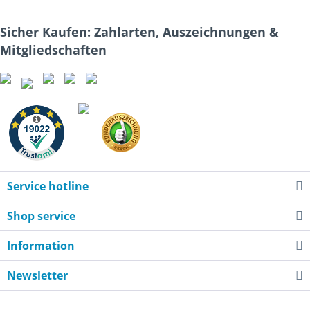
Sicher Kaufen: Zahlarten, Auszeichnungen &
Mitgliedschaften
Service hotline
Shop service
Information
Newsletter