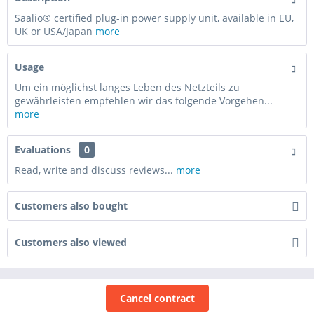
Saalio® certified plug-in power supply unit, available in EU,
UK or USA/Japan
more
Usage
Um ein möglichst langes Leben des Netzteils zu
gewährleisten empfehlen wir das folgende Vorgehen...
more
Evaluations
0
Read, write and discuss reviews...
more
Customers also bought
Customers also viewed
Cancel contract