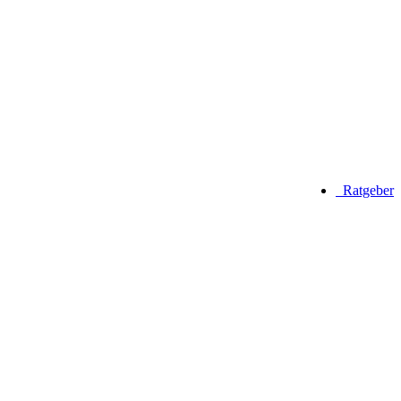
Ratgeber