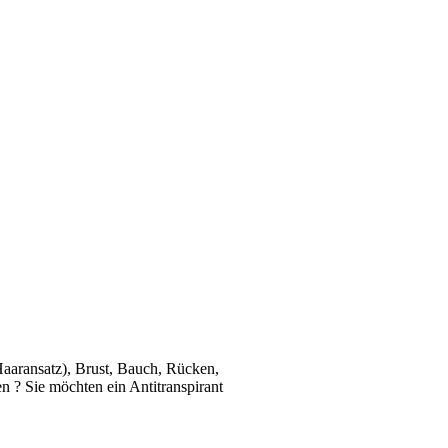
Haaransatz), Brust, Bauch, Rücken,
 ? Sie möchten ein Antitranspirant