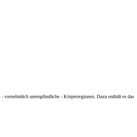
e - vornehmlich unempfindliche - Körperregionen. Dazu enthält es das