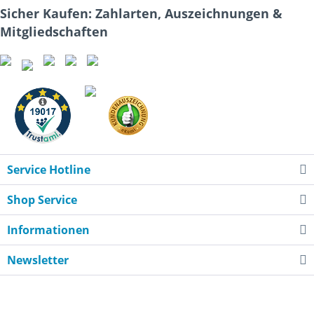
Sicher Kaufen: Zahlarten, Auszeichnungen &
Mitgliedschaften
Service Hotline
Shop Service
Informationen
Newsletter