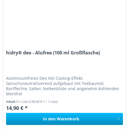
hidry® deo - Alufree (100 ml Großflasche)
Aluminiumfreies Deo mit Cooling-Effekt.
Geruchsneutralisierend aufgebaut mit Teebaumöl,
Bartflechte, Salbei, Nelkenblüte und angenehm kühlenden
Menthol
Inhalt
0.1 Liter
(149,00 € * / 1 Liter)
14,90 € *
In den
Warenkorb