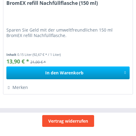
BromEX refill Nachfüllflasche (150 ml)
Sparen Sie Geld mit der umweltfreundlichen 150 ml
BromEX refill Nachfüllflasche.
Inhalt
0.15 Liter
(92,67 € * / 1 Liter)
13,90 € *
21,00 € *
In den
Warenkorb
Merken
Vertrag widerrufen