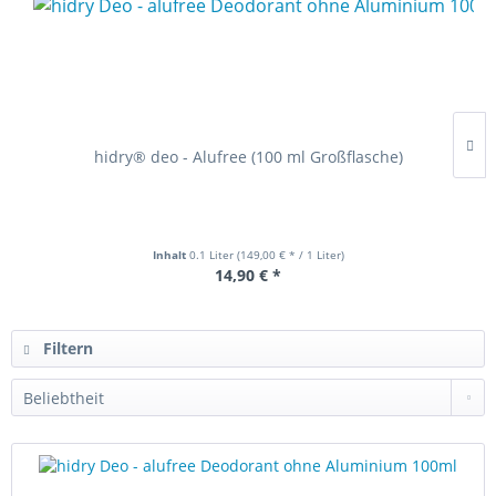
hidry® deo - Alufree (100 ml Großflasche)
Inhalt
0.1 Liter
(149,00 € * / 1 Liter)
14,90 € *
Filtern