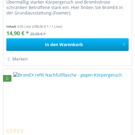
Übermäßig starker Körpergeruch und Bromhidrose
schränken Betroffene stark ein. Hier finden Sie BromEX in
der Grundausstattung (Foamer).
Inhalt
0.05 Liter
(298,00 € * / 1 Liter)
14,90 € *
25,90 € *
In den
Warenkorb
Merken