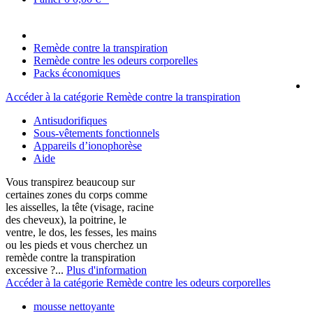
Remède contre la transpiration
Remède contre les odeurs corporelles
Packs économiques
Accéder à la catégorie Remède contre la transpiration
Antisudorifiques
Sous-vêtements fonctionnels
Appareils d’ionophorèse
Aide
Vous transpirez beaucoup sur
certaines zones du corps comme
les aisselles, la tête (visage, racine
des cheveux), la poitrine, le
ventre, le dos, les fesses, les mains
ou les pieds et vous cherchez un
remède contre la transpiration
excessive ?...
Plus d'information
Accéder à la catégorie Remède contre les odeurs corporelles
mousse nettoyante