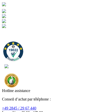
Hotline assistance
Conseil d’achat par téléphone :
+49 2845 / 29 67 440