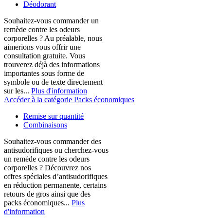
Déodorant
Souhaitez-vous commander un
remède contre les odeurs
corporelles ? Au préalable, nous
aimerions vous offrir une
consultation gratuite. Vous
trouverez déjà des informations
importantes sous forme de
symbole ou de texte directement
sur les...
Plus d'information
Accéder à la catégorie Packs économiques
Remise sur quantité
Combinaisons
Souhaitez-vous commander des
antisudorifiques ou cherchez-vous
un remède contre les odeurs
corporelles ? Découvrez nos
offres spéciales d’antisudorifiques
en réduction permanente, certains
retours de gros ainsi que des
packs économiques...
Plus
d'information