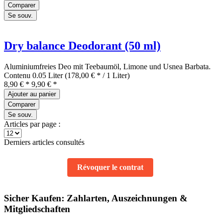
Comparer
Se souv.
Dry balance Deodorant (50 ml)
Aluminiumfreies Deo mit Teebaumöl, Limone und Usnea Barbata.
Contenu
0.05 Liter
(178,00 € * / 1 Liter)
8,90 € *
9,90 € *
Ajouter au
panier
Comparer
Se souv.
Articles par page :
Derniers articles consultés
Révoquer le contrat
Sicher Kaufen: Zahlarten, Auszeichnungen &
Mitgliedschaften