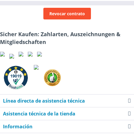
Revocar contrato
Sicher Kaufen: Zahlarten, Auszeichnungen &
Mitgliedschaften
Línea directa de asistencia técnica
Asistencia técnica de la tienda
Información