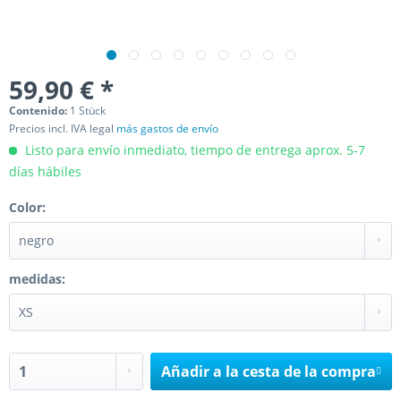
59,90 € *
Contenido:
1 Stück
Precios incl. IVA legal
más gastos de envío
Listo para envío inmediato, tiempo de entrega aprox. 5-7
días hábiles
Color:
medidas:
Añadir a la cesta de la compra