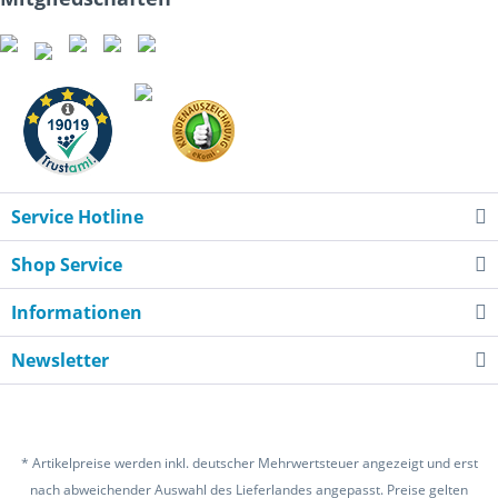
Service Hotline
Shop Service
Informationen
Newsletter
* Artikelpreise werden inkl. deutscher Mehrwertsteuer angezeigt und erst
nach abweichender Auswahl des Lieferlandes angepasst. Preise gelten